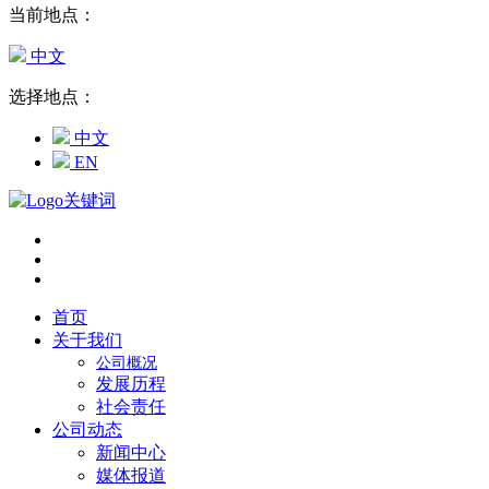
当前地点：
中文
选择地点：
中文
EN
首页
关于我们
公司概况
发展历程
社会责任
公司动态
新闻中心
媒体报道