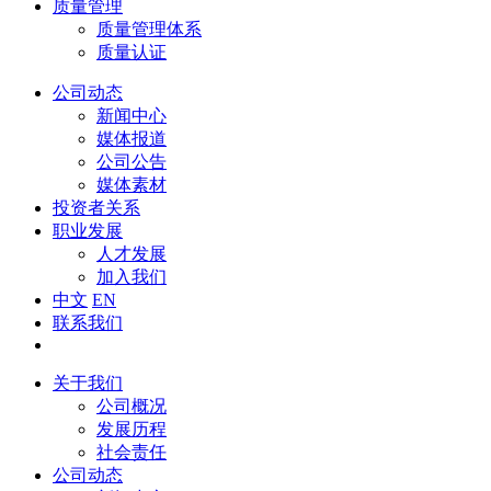
质量管理
质量管理体系
质量认证
公司动态
新闻中心
媒体报道
公司公告
媒体素材
投资者关系
职业发展
人才发展
加入我们
中文
EN
联系我们
关于我们
公司概况
发展历程
社会责任
公司动态