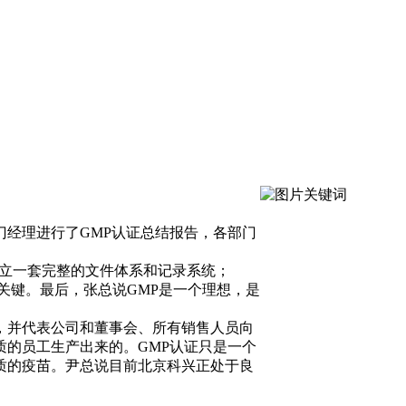
经理进行了GMP认证总结报告，各部门
建立一套完整的文件体系和记录系统；
关键。最后，张总说GMP是一个理想，是
，并代表公司和董事会、所有销售人员向
的员工生产出来的。GMP认证只是一个
质的疫苗。尹总说目前北京科兴正处于良