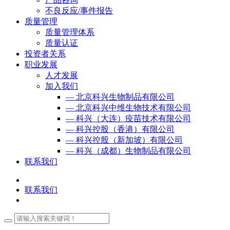
不良反应/事件报告
质量管理
质量管理体系
质量认证
投资者关系
职业发展
人才发展
加入我们
— 北京科兴生物制品有限公司
— 北京科兴中维生物技术有限公司
— 科兴（大连）疫苗技术有限公司
— 科兴控股（香港）有限公司
— 科兴控股（新加坡）有限公司
— 科兴（成都）生物制品有限公司
联系我们
联系我们