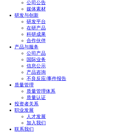
公司公告
媒体素材
研发与创新
研发平台
在研产品
科研成果
合作伙伴
产品与服务
公司产品
国际业务
信息公示
产品咨询
不良反应/事件报告
质量管理
质量管理体系
质量认证
投资者关系
职业发展
人才发展
加入我们
联系我们