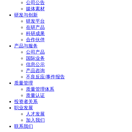
公司公告
媒体素材
研发与创新
研发平台
在研产品
科研成果
合作伙伴
产品与服务
公司产品
国际业务
信息公示
产品咨询
不良反应/事件报告
质量管理
质量管理体系
质量认证
投资者关系
职业发展
人才发展
加入我们
联系我们