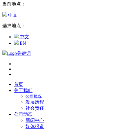
当前地点：
中文
选择地点：
中文
EN
首页
关于我们
公司概况
发展历程
社会责任
公司动态
新闻中心
媒体报道