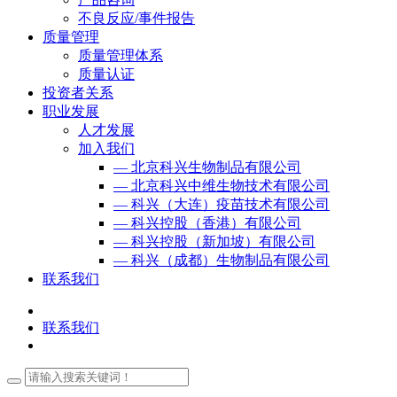
不良反应/事件报告
质量管理
质量管理体系
质量认证
投资者关系
职业发展
人才发展
加入我们
— 北京科兴生物制品有限公司
— 北京科兴中维生物技术有限公司
— 科兴（大连）疫苗技术有限公司
— 科兴控股（香港）有限公司
— 科兴控股（新加坡）有限公司
— 科兴（成都）生物制品有限公司
联系我们
联系我们