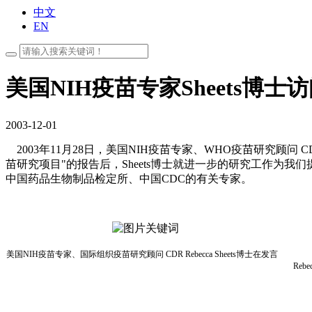
中文
EN
美国NIH疫苗专家Sheets博士
2003-12-01
2003年11月28日，美国NIH疫苗专家、WHO疫苗研究顾问 C
苗研究项目"的报告后，Sheets博士就进一步的研究工作为我
中国药品生物制品检定所、中国CDC的有关专家。
美国
NIH
疫苗专家、国际组织疫苗研究顾问
CDR Rebecca Sheets
博士在发言
Rebecc