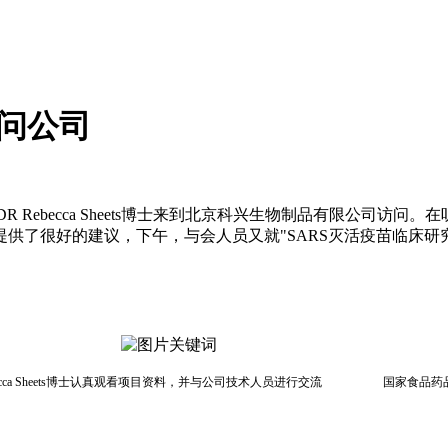
访问公司
DR Rebecca Sheets博士来到北京科兴生物制品有限公司
们提供了很好的建议，下午，与会人员又就"SARS灭活疫苗临床
a Sheets
博士认真观看项目资料，并与公司技术人员进行交流
国家食品药