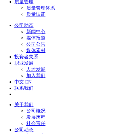
质量管理
质量管理体系
质量认证
公司动态
新闻中心
媒体报道
公司公告
媒体素材
投资者关系
职业发展
人才发展
加入我们
中文
EN
联系我们
关于我们
公司概况
发展历程
社会责任
公司动态