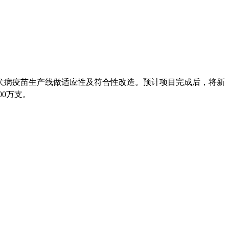
犬病疫苗生产线做适应性及符合性改造。预计项目完成后，将新
00
万支。