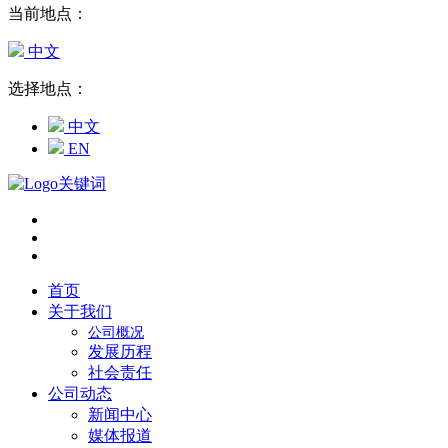
当前地点：
中文
选择地点：
中文
EN
首页
关于我们
公司概况
发展历程
社会责任
公司动态
新闻中心
媒体报道