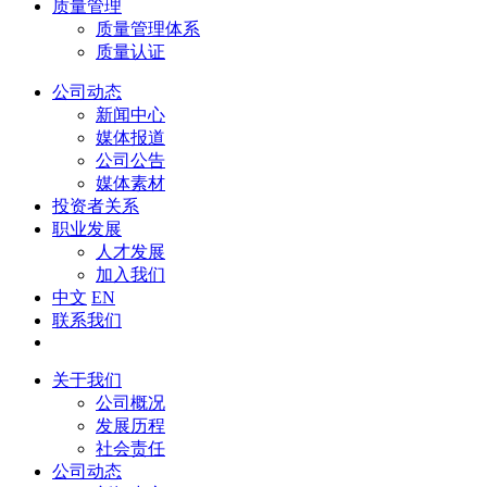
质量管理
质量管理体系
质量认证
公司动态
新闻中心
媒体报道
公司公告
媒体素材
投资者关系
职业发展
人才发展
加入我们
中文
EN
联系我们
关于我们
公司概况
发展历程
社会责任
公司动态