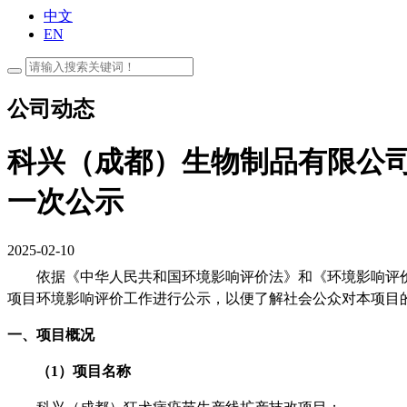
中文
EN
公司动态
科兴（成都）生物制品有限公
一次公示
2025-02-10
依据《中华人民共和国环境影响评价法》和《环境影响评
项目环境影响评价工作进行公示，以便了解社会公众对本项目
一、项目概况
（
1
）项目名称