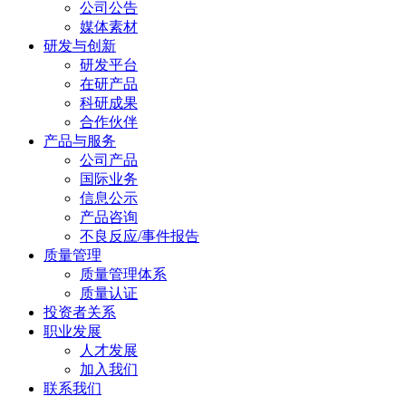
公司公告
媒体素材
研发与创新
研发平台
在研产品
科研成果
合作伙伴
产品与服务
公司产品
国际业务
信息公示
产品咨询
不良反应/事件报告
质量管理
质量管理体系
质量认证
投资者关系
职业发展
人才发展
加入我们
联系我们