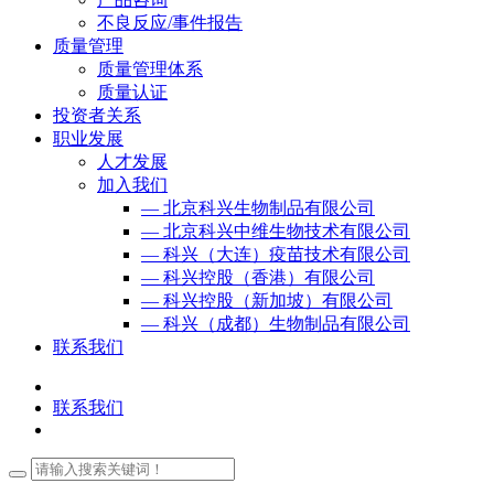
不良反应/事件报告
质量管理
质量管理体系
质量认证
投资者关系
职业发展
人才发展
加入我们
— 北京科兴生物制品有限公司
— 北京科兴中维生物技术有限公司
— 科兴（大连）疫苗技术有限公司
— 科兴控股（香港）有限公司
— 科兴控股（新加坡）有限公司
— 科兴（成都）生物制品有限公司
联系我们
联系我们