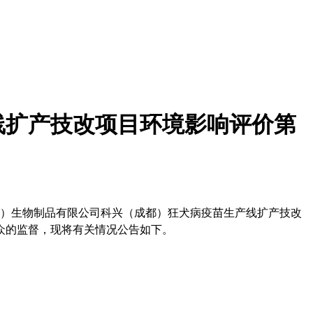
线扩产技改项目环境影响评价第
）生物制品有限公司科兴（成都）狂犬病疫苗生产线扩产技改
众的监督，现将有关情况公告如下。