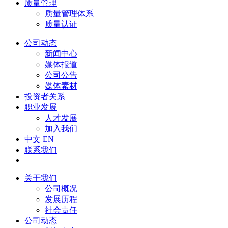
质量管理
质量管理体系
质量认证
公司动态
新闻中心
媒体报道
公司公告
媒体素材
投资者关系
职业发展
人才发展
加入我们
中文
EN
联系我们
关于我们
公司概况
发展历程
社会责任
公司动态