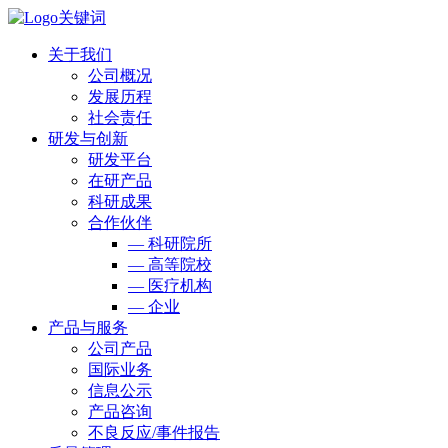
关于我们
公司概况
发展历程
社会责任
研发与创新
研发平台
在研产品
科研成果
合作伙伴
— 科研院所
— 高等院校
— 医疗机构
— 企业
产品与服务
公司产品
国际业务
信息公示
产品咨询
不良反应/事件报告