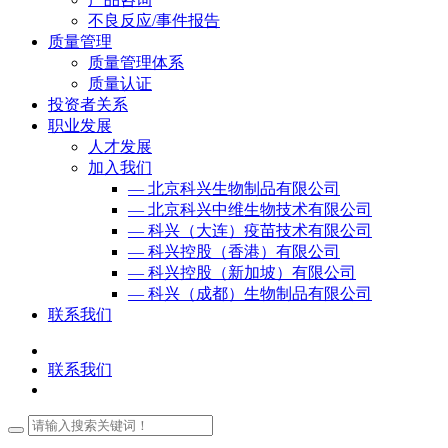
不良反应/事件报告
质量管理
质量管理体系
质量认证
投资者关系
职业发展
人才发展
加入我们
— 北京科兴生物制品有限公司
— 北京科兴中维生物技术有限公司
— 科兴（大连）疫苗技术有限公司
— 科兴控股（香港）有限公司
— 科兴控股（新加坡）有限公司
— 科兴（成都）生物制品有限公司
联系我们
联系我们