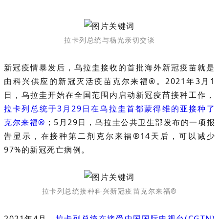
拉卡列总统与杨光亲切交谈
新冠疫情暴发后，乌拉圭接收的首批海外新冠疫苗就是
由科兴供应的新冠灭活疫苗克尔来福®。2021年3月1
日，乌拉圭开始在全国范围内启动新冠疫苗接种工作，
拉卡列总统于3月29日在乌拉圭首都蒙得维的亚接种了
克尔来福®
；5月29日，乌拉圭公共卫生部发布的一项报
告显示，在接种第二剂克尔来福®14天后，可以减少
97%的新冠死亡病例。
拉卡列总统接种科兴新冠疫苗克尔来福®
2021年4月，
拉卡列总统在接受中国国际电视台(CGTN)