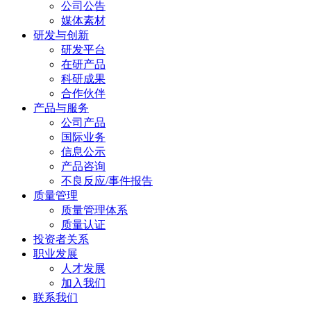
公司公告
媒体素材
研发与创新
研发平台
在研产品
科研成果
合作伙伴
产品与服务
公司产品
国际业务
信息公示
产品咨询
不良反应/事件报告
质量管理
质量管理体系
质量认证
投资者关系
职业发展
人才发展
加入我们
联系我们