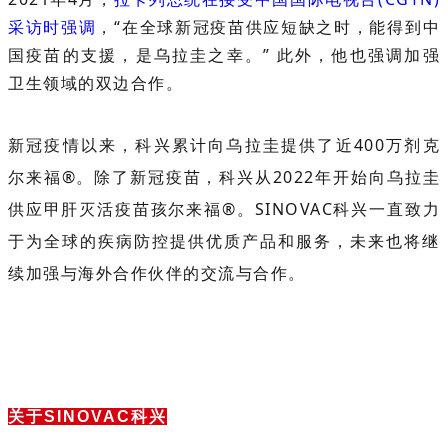
采访时强调
，“在全球新冠疫苗供应短缺之时，能得到中
国疫苗的支援，是乌拉圭之幸。” 此外，他也强调加强
卫生领域的双边合作。
新冠疫情以来，科兴累计向乌拉圭提供了近400万剂克
尔来福®。除了新冠疫苗，科兴从2022年开始向乌拉圭
供应甲肝灭活疫苗孩尔来福®。SINOVAC科兴一直致力
于为全球的疾病防控提供优质产品和服务，未来也将继
续加强与海外合作伙伴的交流与合作。
关于SINOVAC科兴