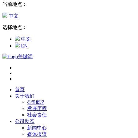
当前地点：
中文
选择地点：
中文
EN
首页
关于我们
公司概况
发展历程
社会责任
公司动态
新闻中心
媒体报道