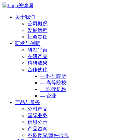
关于我们
公司概况
发展历程
社会责任
研发与创新
研发平台
在研产品
科研成果
合作伙伴
— 科研院所
— 高等院校
— 医疗机构
— 企业
产品与服务
公司产品
国际业务
信息公示
产品咨询
不良反应/事件报告