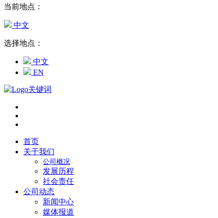
当前地点：
中文
选择地点：
中文
EN
首页
关于我们
公司概况
发展历程
社会责任
公司动态
新闻中心
媒体报道