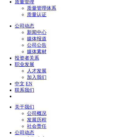
质量管理
质量管理体系
质量认证
公司动态
新闻中心
媒体报道
公司公告
媒体素材
投资者关系
职业发展
人才发展
加入我们
中文
EN
联系我们
关于我们
公司概况
发展历程
社会责任
公司动态