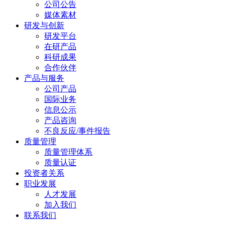
公司公告
媒体素材
研发与创新
研发平台
在研产品
科研成果
合作伙伴
产品与服务
公司产品
国际业务
信息公示
产品咨询
不良反应/事件报告
质量管理
质量管理体系
质量认证
投资者关系
职业发展
人才发展
加入我们
联系我们