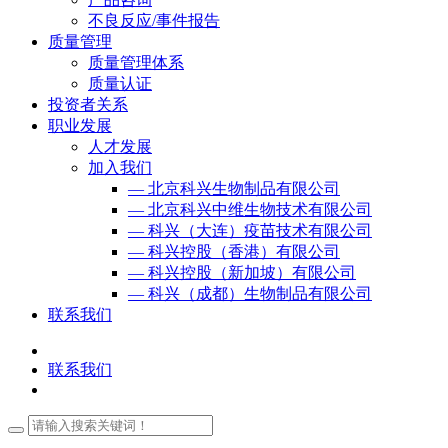
不良反应/事件报告
质量管理
质量管理体系
质量认证
投资者关系
职业发展
人才发展
加入我们
— 北京科兴生物制品有限公司
— 北京科兴中维生物技术有限公司
— 科兴（大连）疫苗技术有限公司
— 科兴控股（香港）有限公司
— 科兴控股（新加坡）有限公司
— 科兴（成都）生物制品有限公司
联系我们
联系我们