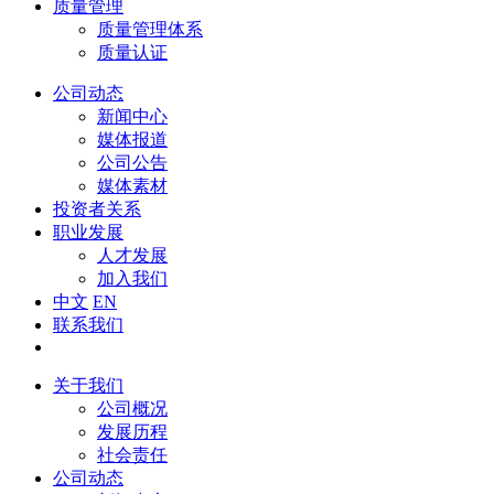
质量管理
质量管理体系
质量认证
公司动态
新闻中心
媒体报道
公司公告
媒体素材
投资者关系
职业发展
人才发展
加入我们
中文
EN
联系我们
关于我们
公司概况
发展历程
社会责任
公司动态