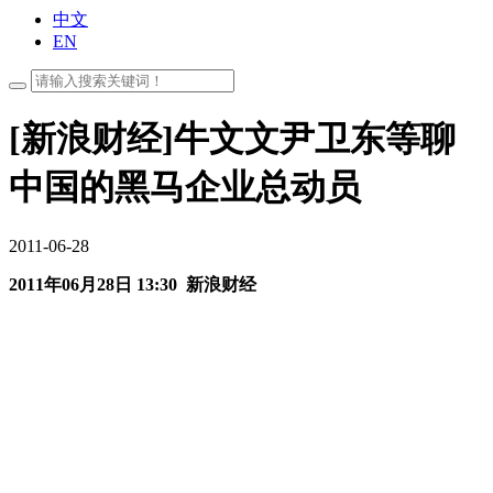
中文
EN
[新浪财经]牛文文尹卫东等聊
中国的黑马企业总动员
2011-06-28
2011年06月28日 13:30 新浪财经