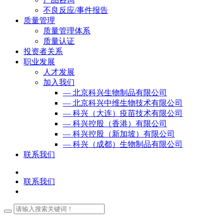
不良反应/事件报告
质量管理
质量管理体系
质量认证
投资者关系
职业发展
人才发展
加入我们
— 北京科兴生物制品有限公司
— 北京科兴中维生物技术有限公司
— 科兴（大连）疫苗技术有限公司
— 科兴控股（香港）有限公司
— 科兴控股（新加坡）有限公司
— 科兴（成都）生物制品有限公司
联系我们
联系我们