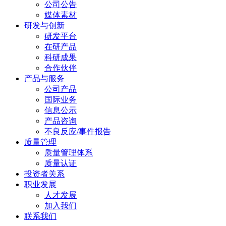
公司公告
媒体素材
研发与创新
研发平台
在研产品
科研成果
合作伙伴
产品与服务
公司产品
国际业务
信息公示
产品咨询
不良反应/事件报告
质量管理
质量管理体系
质量认证
投资者关系
职业发展
人才发展
加入我们
联系我们