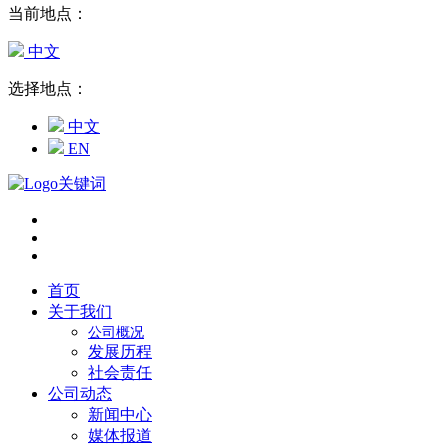
当前地点：
中文
选择地点：
中文
EN
首页
关于我们
公司概况
发展历程
社会责任
公司动态
新闻中心
媒体报道