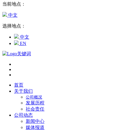
当前地点：
中文
选择地点：
中文
EN
首页
关于我们
公司概况
发展历程
社会责任
公司动态
新闻中心
媒体报道