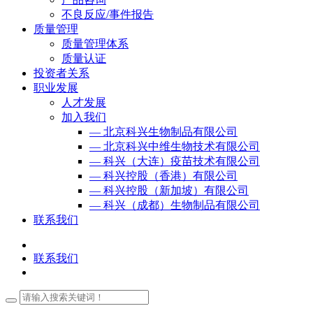
不良反应/事件报告
质量管理
质量管理体系
质量认证
投资者关系
职业发展
人才发展
加入我们
— 北京科兴生物制品有限公司
— 北京科兴中维生物技术有限公司
— 科兴（大连）疫苗技术有限公司
— 科兴控股（香港）有限公司
— 科兴控股（新加坡）有限公司
— 科兴（成都）生物制品有限公司
联系我们
联系我们