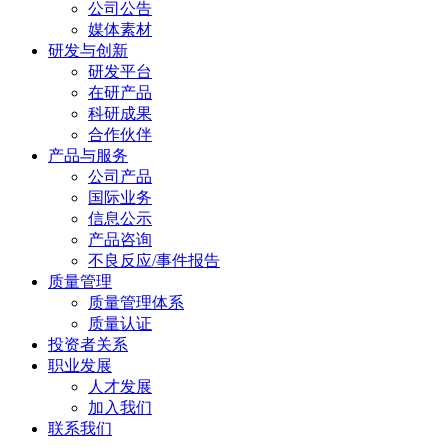
公司公告
媒体素材
研发与创新
研发平台
在研产品
科研成果
合作伙伴
产品与服务
公司产品
国际业务
信息公示
产品咨询
不良反应/事件报告
质量管理
质量管理体系
质量认证
投资者关系
职业发展
人才发展
加入我们
联系我们