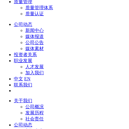
质量管理
质量管理体系
质量认证
公司动态
新闻中心
媒体报道
公司公告
媒体素材
投资者关系
职业发展
人才发展
加入我们
中文
EN
联系我们
关于我们
公司概况
发展历程
社会责任
公司动态