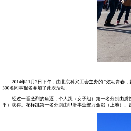
2014年11月2日下午，由北京科兴工会主办的 “炫动青春
300名同事报名参加了此次活动。
经过一番激烈的角逐，个人跳（女子组）第一名分别由质控
平）获得。花样跳第一名分别由甲肝事业部万金娥（上地）、