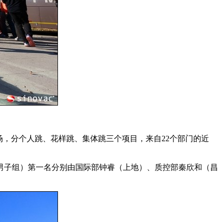
赛场，分个人跳、花样跳、集体跳三个项目，来自22个部门的近
子组）第一名分别由国际部钟睿（上地）、质控部秦欣和（昌