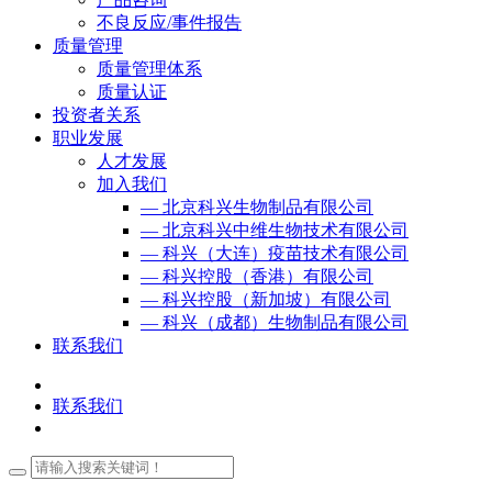
不良反应/事件报告
质量管理
质量管理体系
质量认证
投资者关系
职业发展
人才发展
加入我们
— 北京科兴生物制品有限公司
— 北京科兴中维生物技术有限公司
— 科兴（大连）疫苗技术有限公司
— 科兴控股（香港）有限公司
— 科兴控股（新加坡）有限公司
— 科兴（成都）生物制品有限公司
联系我们
联系我们