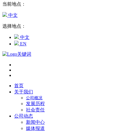
当前地点：
中文
选择地点：
中文
EN
首页
关于我们
公司概况
发展历程
社会责任
公司动态
新闻中心
媒体报道