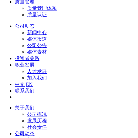
质量管理
质量管理体系
质量认证
公司动态
新闻中心
媒体报道
公司公告
媒体素材
投资者关系
职业发展
人才发展
加入我们
中文
EN
联系我们
关于我们
公司概况
发展历程
社会责任
公司动态