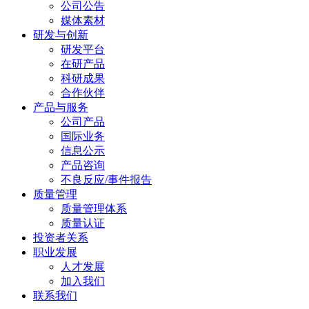
公司公告
媒体素材
研发与创新
研发平台
在研产品
科研成果
合作伙伴
产品与服务
公司产品
国际业务
信息公示
产品咨询
不良反应/事件报告
质量管理
质量管理体系
质量认证
投资者关系
职业发展
人才发展
加入我们
联系我们