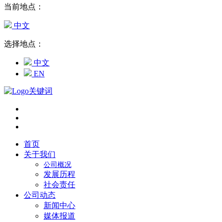
当前地点：
中文
选择地点：
中文
EN
首页
关于我们
公司概况
发展历程
社会责任
公司动态
新闻中心
媒体报道