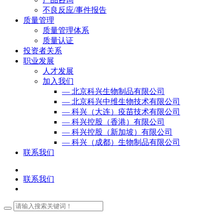
不良反应/事件报告
质量管理
质量管理体系
质量认证
投资者关系
职业发展
人才发展
加入我们
— 北京科兴生物制品有限公司
— 北京科兴中维生物技术有限公司
— 科兴（大连）疫苗技术有限公司
— 科兴控股（香港）有限公司
— 科兴控股（新加坡）有限公司
— 科兴（成都）生物制品有限公司
联系我们
联系我们