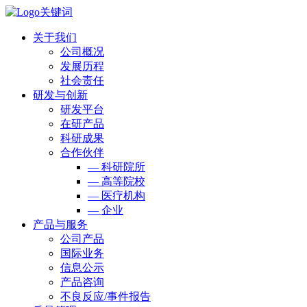
关于我们
公司概况
发展历程
社会责任
研发与创新
研发平台
在研产品
科研成果
合作伙伴
— 科研院所
— 高等院校
— 医疗机构
— 企业
产品与服务
公司产品
国际业务
信息公示
产品咨询
不良反应/事件报告