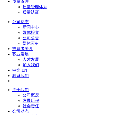
质量管理
质量管理体系
质量认证
公司动态
新闻中心
媒体报道
公司公告
媒体素材
投资者关系
职业发展
人才发展
加入我们
中文
EN
联系我们
关于我们
公司概况
发展历程
社会责任
公司动态