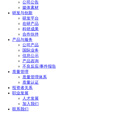
公司公告
媒体素材
研发与创新
研发平台
在研产品
科研成果
合作伙伴
产品与服务
公司产品
国际业务
信息公示
产品咨询
不良反应/事件报告
质量管理
质量管理体系
质量认证
投资者关系
职业发展
人才发展
加入我们
联系我们