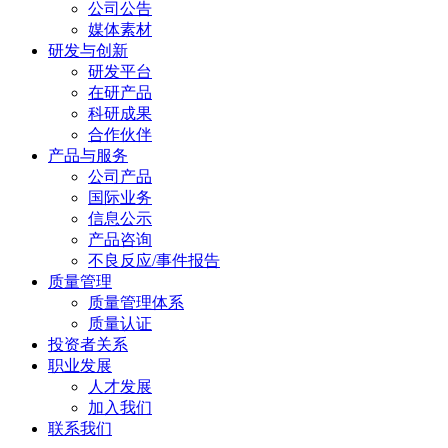
公司公告
媒体素材
研发与创新
研发平台
在研产品
科研成果
合作伙伴
产品与服务
公司产品
国际业务
信息公示
产品咨询
不良反应/事件报告
质量管理
质量管理体系
质量认证
投资者关系
职业发展
人才发展
加入我们
联系我们