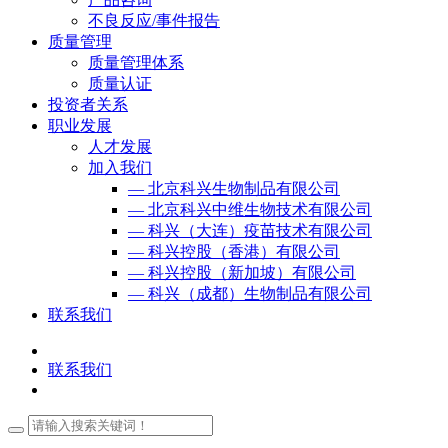
不良反应/事件报告
质量管理
质量管理体系
质量认证
投资者关系
职业发展
人才发展
加入我们
— 北京科兴生物制品有限公司
— 北京科兴中维生物技术有限公司
— 科兴（大连）疫苗技术有限公司
— 科兴控股（香港）有限公司
— 科兴控股（新加坡）有限公司
— 科兴（成都）生物制品有限公司
联系我们
联系我们