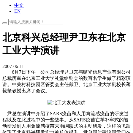
中文
EN
北京科兴总经理尹卫东在北京
工业大学演讲
2007-06-11
6月7日下午，公司总经理尹卫东与曙光信息产业有限公司
总裁历军在北京工业大学礼堂给到会的数百名学生做了精彩演
讲。中关村科技园区管委会主任戴卫、北京工业大学副校长蒋
毅坚教授出席了会议。
尹总在演讲中介绍了SARS疫苗和人用禽流感疫苗的研发过
程以及在此过程中的一些故事。从SARS疫苗亡羊补牢式的被
动研发到人用禽流感疫苗未雨绸缪式的主动研发，这样的飞跃
体现了北京科兴研发实力的总体提升。尹总同时建议同学们在