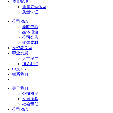
质量管理
质量管理体系
质量认证
公司动态
新闻中心
媒体报道
公司公告
媒体素材
投资者关系
职业发展
人才发展
加入我们
中文
EN
联系我们
关于我们
公司概况
发展历程
社会责任
公司动态