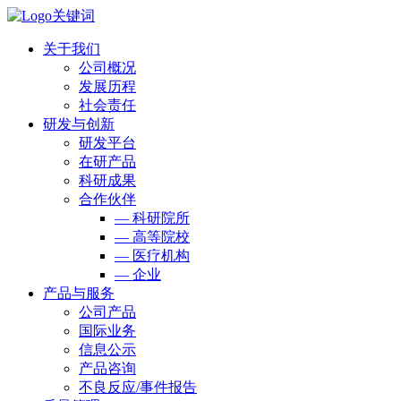
关于我们
公司概况
发展历程
社会责任
研发与创新
研发平台
在研产品
科研成果
合作伙伴
— 科研院所
— 高等院校
— 医疗机构
— 企业
产品与服务
公司产品
国际业务
信息公示
产品咨询
不良反应/事件报告