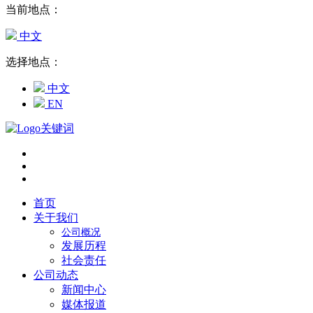
当前地点：
中文
选择地点：
中文
EN
首页
关于我们
公司概况
发展历程
社会责任
公司动态
新闻中心
媒体报道