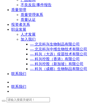
不良反应/事件报告
质量管理
质量管理体系
质量认证
投资者关系
职业发展
人才发展
加入我们
— 北京科兴生物制品有限公司
— 北京科兴中维生物技术有限公司
— 科兴（大连）疫苗技术有限公司
— 科兴控股（香港）有限公司
— 科兴控股（新加坡）有限公司
— 科兴（成都）生物制品有限公司
联系我们
联系我们