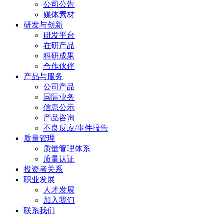
公司公告
媒体素材
研发与创新
研发平台
在研产品
科研成果
合作伙伴
产品与服务
公司产品
国际业务
信息公示
产品咨询
不良反应/事件报告
质量管理
质量管理体系
质量认证
投资者关系
职业发展
人才发展
加入我们
联系我们