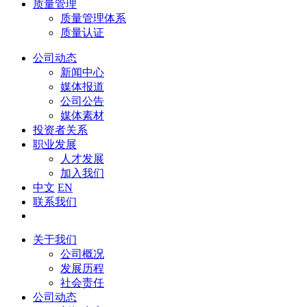
质量管理
质量管理体系
质量认证
公司动态
新闻中心
媒体报道
公司公告
媒体素材
投资者关系
职业发展
人才发展
加入我们
中文
EN
联系我们
关于我们
公司概况
发展历程
社会责任
公司动态