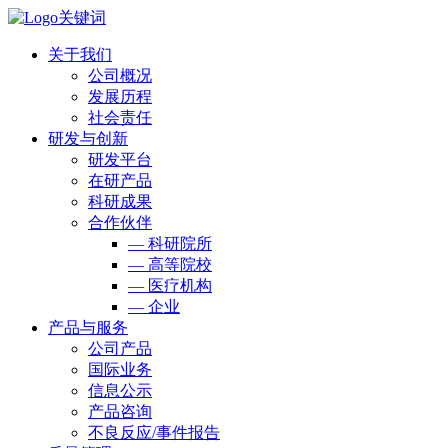
关于我们
公司概况
发展历程
社会责任
研发与创新
研发平台
在研产品
科研成果
合作伙伴
— 科研院所
— 高等院校
— 医疗机构
— 企业
产品与服务
公司产品
国际业务
信息公示
产品咨询
不良反应/事件报告