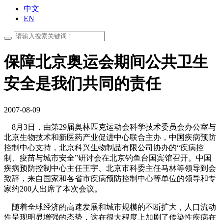
中文
EN
保障北京奥运会期间公共卫生
安全是我们共同的责任
2007-08-09
8月3日，由第29届奥林匹克运动会科学技术委员会办公室与
北京生物技术和新医药产业促进中心联合主办，中国疾病预防
控制中心支持，北京科兴生物制品有限公司协办的“疾病控
制、疫苗与城市安全”研讨会在北京钓鱼台国宾馆召开。中国
疾病预防控制中心主任王宇、北京市科委主任马林等领导到会
致辞，来自国家和各省市疾病预防控制中心等单位的领导和专
家约200人出席了本次会议。
随着全球经济的高速发展和城市规模的不断扩大，人口流动
性呈现明显增强的态势，这在很大程度上加剧了传染性疾病在