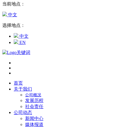
当前地点：
中文
选择地点：
中文
EN
首页
关于我们
公司概况
发展历程
社会责任
公司动态
新闻中心
媒体报道