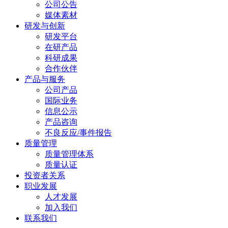
公司公告
媒体素材
研发与创新
研发平台
在研产品
科研成果
合作伙伴
产品与服务
公司产品
国际业务
信息公示
产品咨询
不良反应/事件报告
质量管理
质量管理体系
质量认证
投资者关系
职业发展
人才发展
加入我们
联系我们