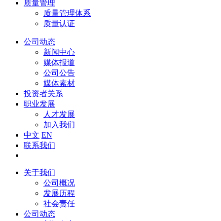
质量管理
质量管理体系
质量认证
公司动态
新闻中心
媒体报道
公司公告
媒体素材
投资者关系
职业发展
人才发展
加入我们
中文
EN
联系我们
关于我们
公司概况
发展历程
社会责任
公司动态