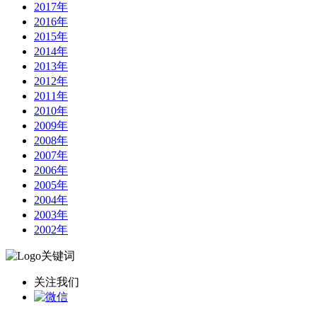
2017年
2016年
2015年
2014年
2013年
2012年
2011年
2010年
2009年
2008年
2007年
2006年
2005年
2004年
2003年
2002年
关注我们