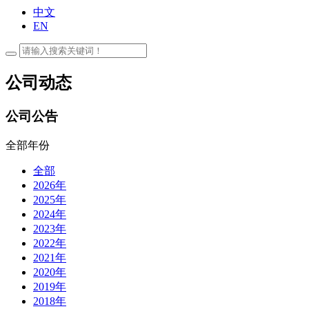
中文
EN
公司动态
公司公告
全部年份
全部
2026年
2025年
2024年
2023年
2022年
2021年
2020年
2019年
2018年