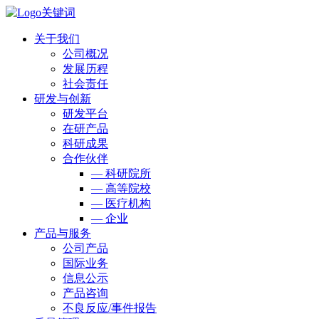
关于我们
公司概况
发展历程
社会责任
研发与创新
研发平台
在研产品
科研成果
合作伙伴
— 科研院所
— 高等院校
— 医疗机构
— 企业
产品与服务
公司产品
国际业务
信息公示
产品咨询
不良反应/事件报告