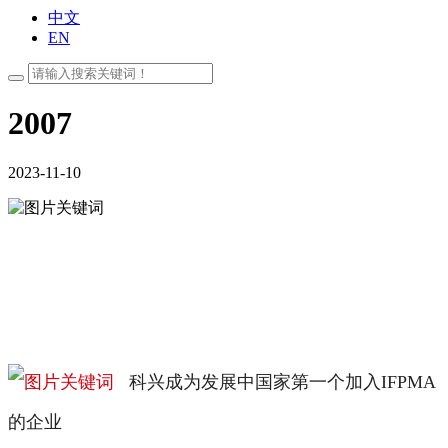
中文
EN
2007
2023-11-10
科兴成为发展中国家第一个加入IFPMA
的企业