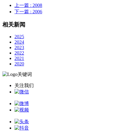
上一篇
: 2008
下一篇
: 2006
相关新闻
2025
2024
2023
2022
2021
2020
关注我们