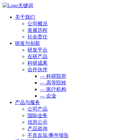
关于我们
公司概况
发展历程
社会责任
研发与创新
研发平台
在研产品
科研成果
合作伙伴
— 科研院所
— 高等院校
— 医疗机构
— 企业
产品与服务
公司产品
国际业务
信息公示
产品咨询
不良反应/事件报告