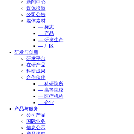
新闻中心
媒体报道
公司公告
媒体素材
— 标志
— 产品
— 研发生产
— 厂区
研发与创新
研发平台
在研产品
科研成果
合作伙伴
— 科研院所
— 高等院校
— 医疗机构
— 企业
产品与服务
公司产品
国际业务
信息公示
产品咨询