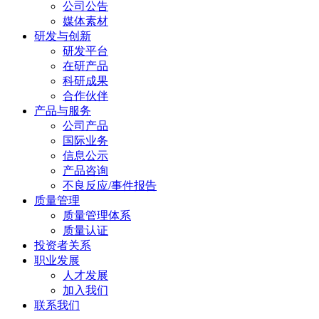
公司公告
媒体素材
研发与创新
研发平台
在研产品
科研成果
合作伙伴
产品与服务
公司产品
国际业务
信息公示
产品咨询
不良反应/事件报告
质量管理
质量管理体系
质量认证
投资者关系
职业发展
人才发展
加入我们
联系我们