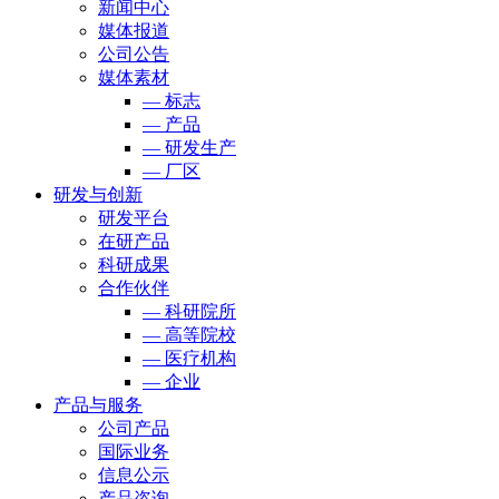
新闻中心
媒体报道
公司公告
媒体素材
— 标志
— 产品
— 研发生产
— 厂区
研发与创新
研发平台
在研产品
科研成果
合作伙伴
— 科研院所
— 高等院校
— 医疗机构
— 企业
产品与服务
公司产品
国际业务
信息公示
产品咨询